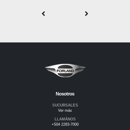
Nosotros
SUCURSALES
Ver más
LLAMÁNOS
+504 2283-7000