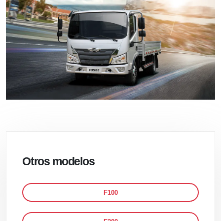
Otros modelos
F100