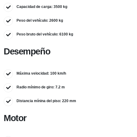
Capacidad de carga: 3500 kg
Peso del vehículo: 2600 kg
Peso bruto del vehículo: 6100 kg
Desempeño
Máxima velocidad: 100 km/h
Radio mínimo de giro: 7.2 m
Distancia mínina del piso: 220 mm
Motor