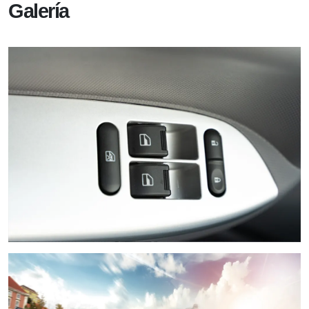
Galería