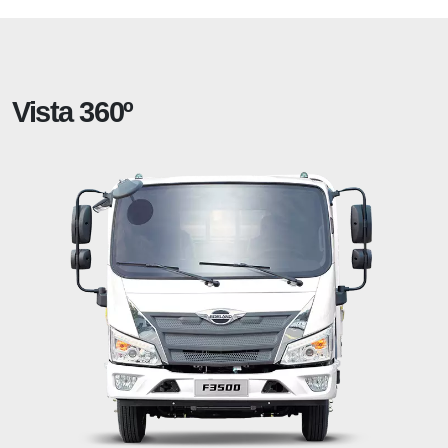
Vista 360º