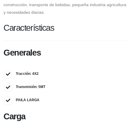
construcción, transporte de bebidas, pequeña industria agricultura
y necesidades diarias.
Características
Generales
Tracción: 4X2
Transmisión: 5MT
PAILA LARGA
Carga