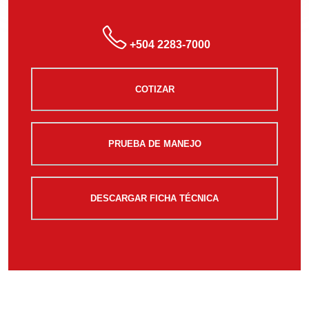
+504 2283-7000
COTIZAR
PRUEBA DE MANEJO
DESCARGAR FICHA TÉCNICA