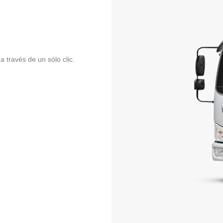
a través de un sólo clic.