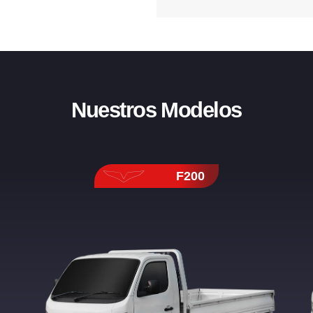
Nuestros Modelos
F200