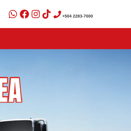
+504 2283-7000