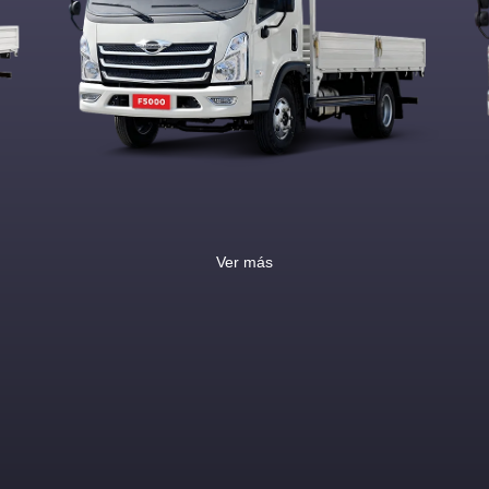
Ver más