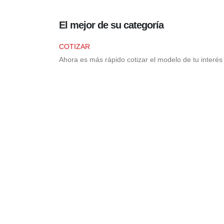
El mejor
de su categoría
COTIZAR
Ahora es más rápido cotizar el modelo de tu interés 