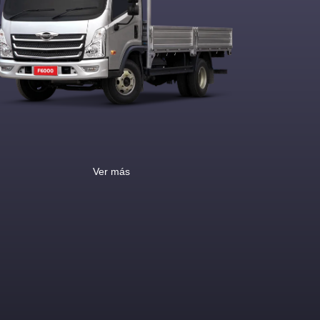
Ver más