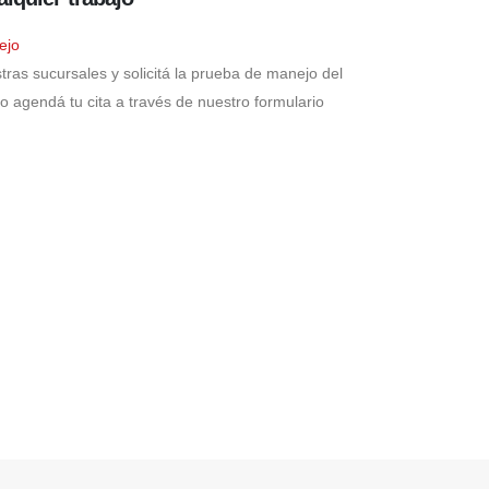
ejo
tras sucursales y solicitá la prueba de manejo del
o agendá tu cita a través de nuestro formulario