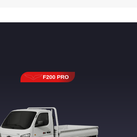
F200 PRO