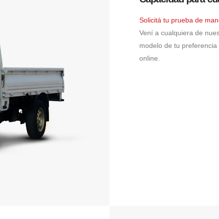
Solicitá tu prueba de man
Vení a cualquiera de nues
modelo de tu preferencia 
online.